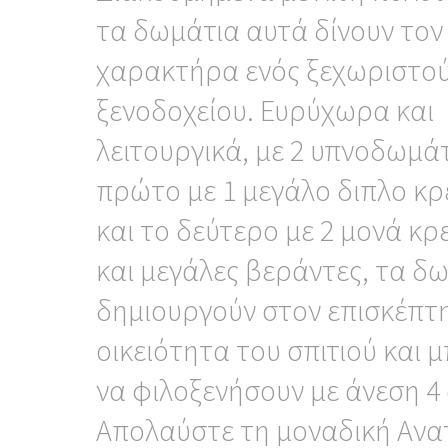
τα δωμάτια αυτά δίνουν τον
χαρακτήρα ενός ξεχωριστο
ξενοδοχείου. Ευρύχωρα και
λειτουργικά, με 2 υπνοδωμάτ
πρώτο με 1 μεγάλο διπλο κρ
και το δεύτερο με 2 μονά κρ
και μεγάλες βεράντες, τα δ
δημιουργούν στον επισκέπτ
οικειότητα του σπιτιού και 
να φιλοξενήσουν με άνεση 4
Απολαύστε τη μοναδική Ανα