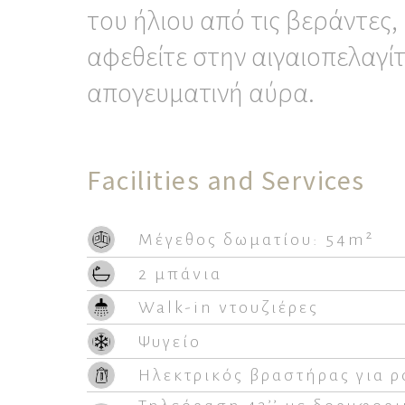
του ήλιου από τις βεράντες,
αφεθείτε στην αιγαιοπελαγίτ
απογευματινή αύρα.
Facilities and Services
Μέγεθος δωματίου: 54m²
2 μπάνια
Walk-in ντουζιέρες
Ψυγείο
Ηλεκτρικός βραστήρας για 