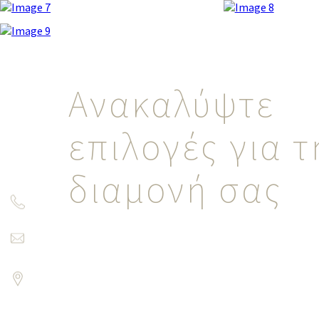
Ανακαλύψτε
επιλογές για τ
διαμονή σας